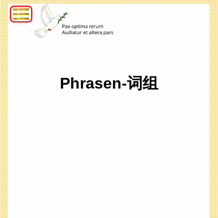
Phrasen-词组