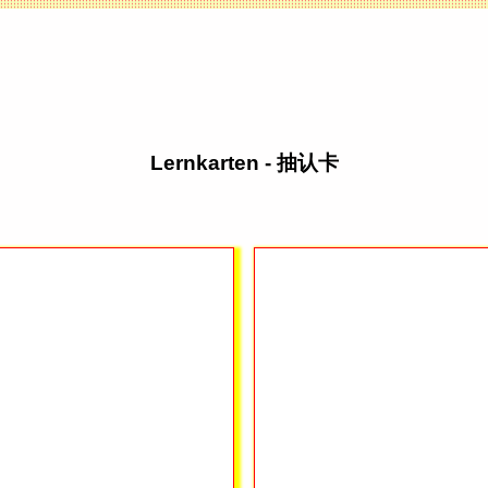
Lernkarten - 抽认卡