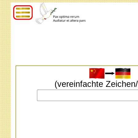
(vereinfachte Zeich