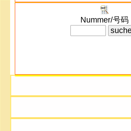
Nummer/号码