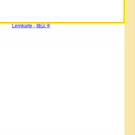
Lernkarte - 抽认卡